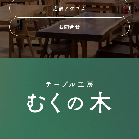
店舗アクセス
お問合せ