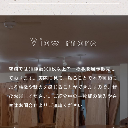
View more
店舗では30種類300枚以上の一枚板を展示販売し
ております。実際に見て、触ることで木の種類に
よる特徴や魅力を感じることができますので、ぜ
ひお越しください。ご紹介中の一枚板の購入や在
庫はお問合せよりご連絡ください。