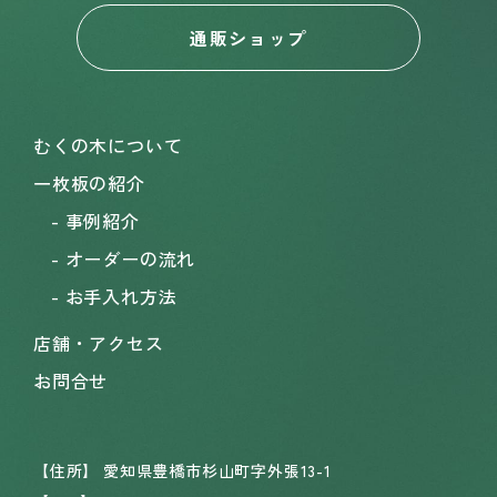
通販ショップ
むくの木について
一枚板の紹介
事例紹介
オーダーの流れ
お手入れ方法
店舗・アクセス
お問合せ
【住所】
愛知県豊橋市杉山町字外張13-1