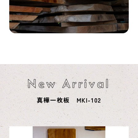
New Arrival
真樺一枚板 MKI-102