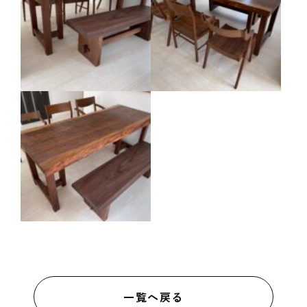
一覧へ戻る