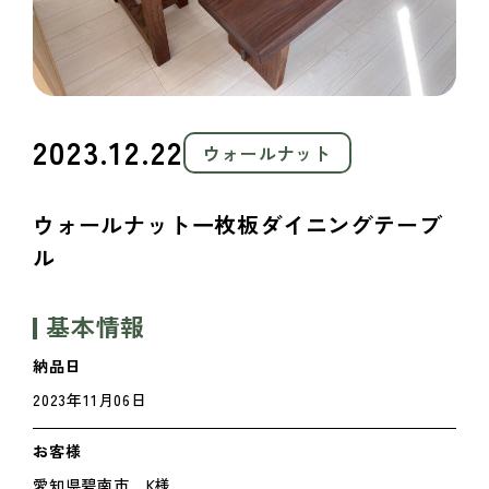
2023.12.22
ウォールナット
ウォールナット一枚板ダイニングテーブ
ル
基本情報
納品日
2023年11月06日
お客様
愛知県碧南市 K様