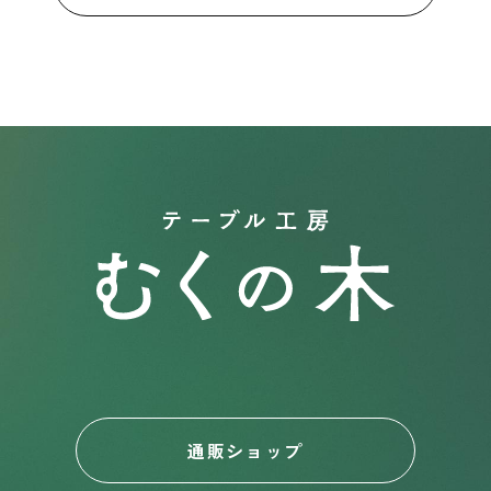
通販ショップ