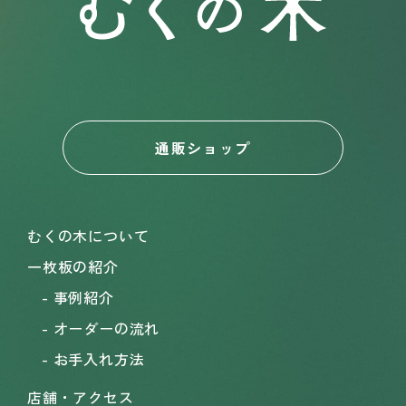
通販ショップ
むくの木について
一枚板の紹介
事例紹介
オーダーの流れ
お手入れ方法
店舗・アクセス