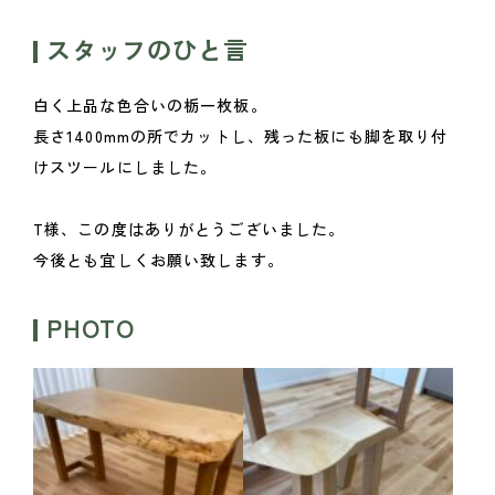
スタッフのひと言
白く上品な色合いの栃一枚板。
長さ1400mmの所でカットし、残った板にも脚を取り付
けスツールにしました。
T様、この度はありがとうございました。
今後とも宜しくお願い致します。
PHOTO