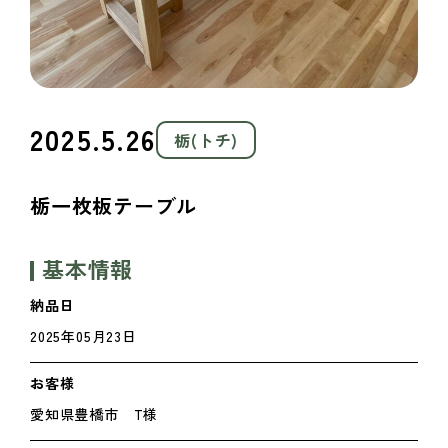
2025.5.26
栃(トチ)
栃一枚板テーブル
基本情報
納品日
2025年05月23日
お客様
愛知県豊橋市 T様