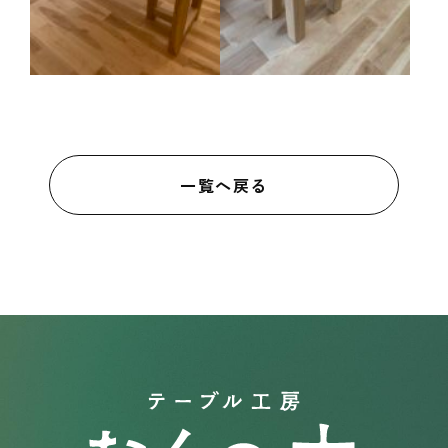
一覧へ戻る