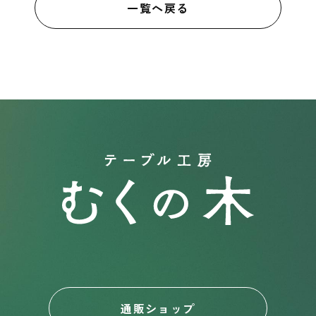
一覧へ戻る
通販ショップ