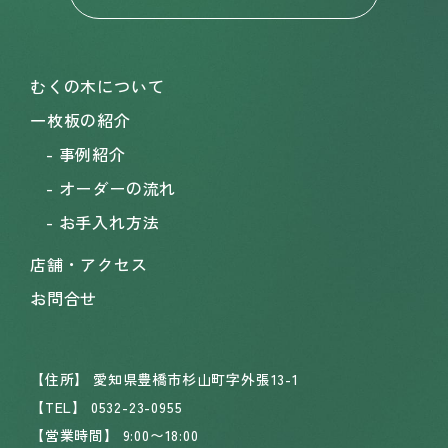
むくの木について
一枚板の紹介
事例紹介
オーダーの流れ
お手入れ方法
店舗・アクセス
お問合せ
【住所】
愛知県豊橋市杉山町字外張13-1
【TEL】
0532-23-0955
【営業時間】
9:00〜18:00