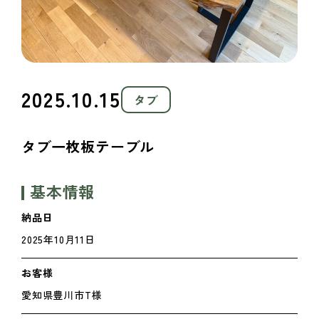
2025.10.15
タブ
タブ一枚板テーブル
基本情報
納品日
2025年10月11日
お客様
愛知県豊川市T様