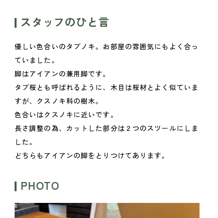
スタッフのひと言
優しい色合いのタブノキ。お部屋の雰囲気にもよく合っ
ていました。
脚はアイアンの兼用脚です。
タブ桜とも呼ばれるように、木目は桜材とよく似ていま
すが、クスノキ科の樹木。
色合いはクスノキに近いです。
長さ調整の為、カットした部分は２つのスツールにしま
した。
どちらもアイアンの脚をとりつけてあります。
PHOTO