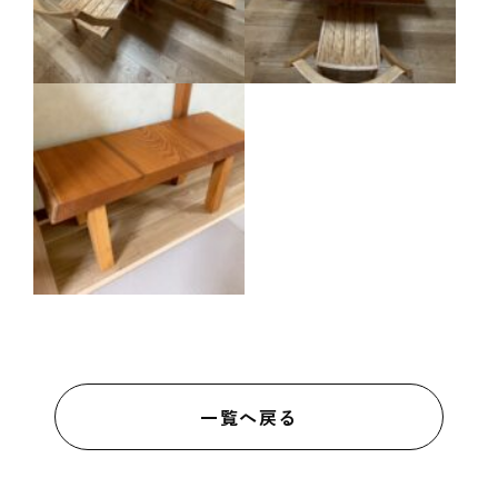
一覧へ戻る