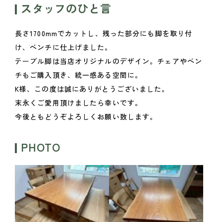
スタッフのひと言
長さ1700mmでカットし、残った部分にも脚を取り付
け、ベンチに仕上げました。
テーブル脚は当店オリジナルのデザイン。チェアやベン
チもご購入頂き、統一感ある空間に。
K様、この度は誠にありがとうございました。
末永くご愛用頂けましたら幸いです。
今後ともどうぞよろしくお願い致します。
PHOTO