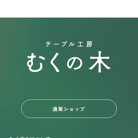
通販ショップ