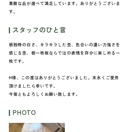
素敵な品が選べて満足しています。ありがとうございま
す。
スタッフのひと言
栃独特の白さ、キラキラした杢、色合いの濃い力強さを
感じる杢、栃一枚板ならではの表情を存分に楽しめる一
枚です。
M様、この度はありがとうございました。末永くご愛用
頂けましたら幸いです。
今後ともよろしくお願い致します。
PHOTO