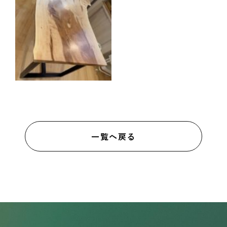
一覧へ戻る