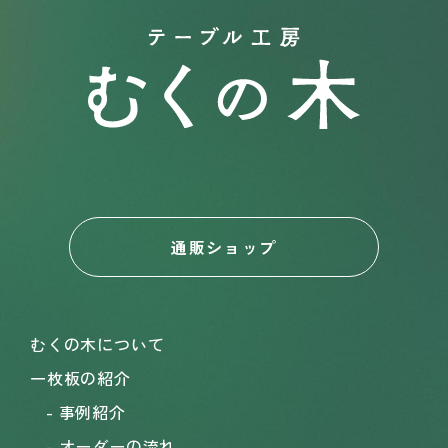
通販ショップ
むくの木について
一枚板の紹介
事例紹介
オーダーの流れ