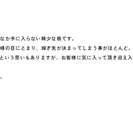
かなか手に入らない稀少な板です。
客様の目にとまり、嫁ぎ先が決まってしまう事がほとんど
という思いもありますが、お客様に気に入って頂き迎え
す。