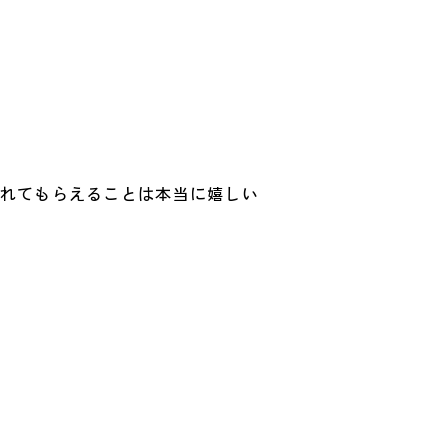
。
入れてもらえることは本当に嬉しい