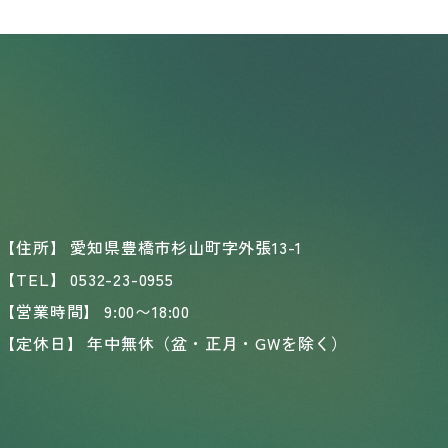
【住所】
愛知県豊橋市杉山町字外張13-1
【TEL】
0532-23-0955
【営業時間】
9:00〜18:00
【定休日】
年中無休（盆・正月・GWを除く）