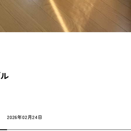
ブル
2026年02月24日