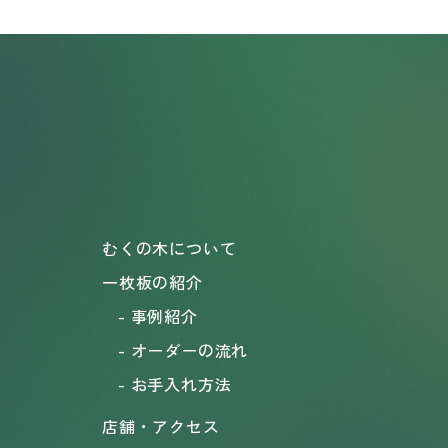
むくの木について
一枚板の紹介
事例紹介
オーダーの流れ
お手入れ方法
店舗・アクセス