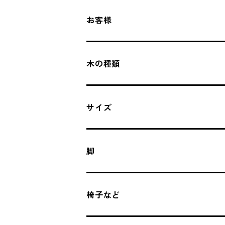
お客様
木の種類
サイズ
脚
椅子など