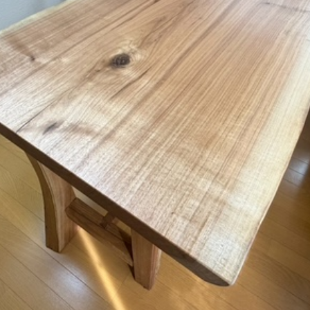
お手入れ方法
店舗・アクセス
お問合せ