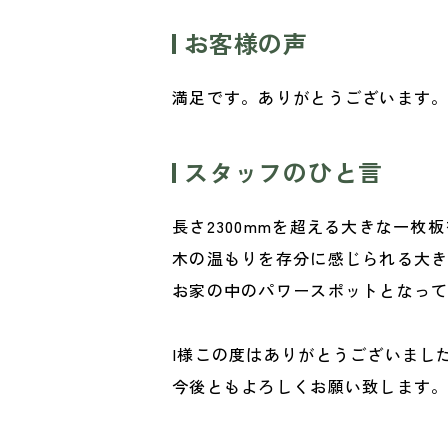
お客様の声
満足です。ありがとうございます
スタッフのひと言
長さ2300mmを超える大きな一枚板
木の温もりを存分に感じられる大
お家の中のパワースポットとなっ
I様この度はありがとうございまし
今後ともよろしくお願い致します