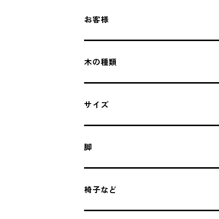
お客様
木の種類
サイズ
脚
椅子など