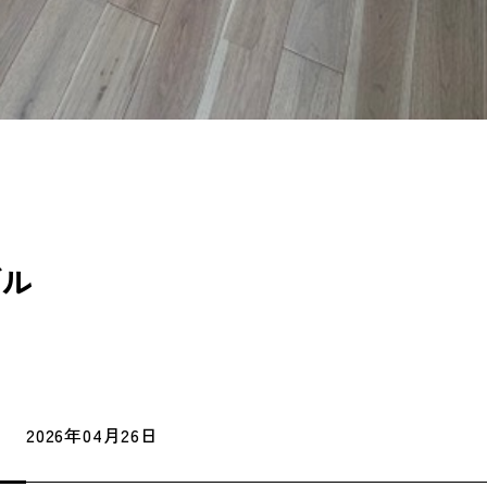
ブル
2026年04月26日