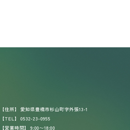
【住所】
愛知県豊橋市杉山町字外張13-1
【TEL】
0532-23-0955
【営業時間】
9:00〜18:00