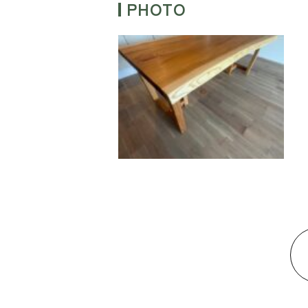
PHOTO