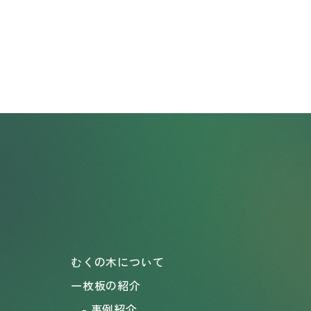
むくの木について
一枚板の紹介
事例紹介