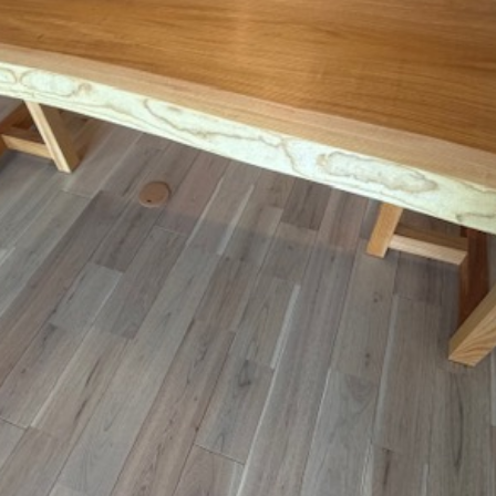
お手入れ方法
店舗・アクセス
お問合せ