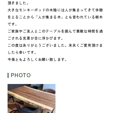
頂きました。
大きなモンキーポッドの木陰には人が集まってきて休憩
をとることから「人が集まる木」とも言われている樹木
です。
ご家族やご友人とこのテーブルを囲んで素敵な時間を過
ごされる光景が目に浮かびます。
この度はありがとうございました。末永くご愛用頂けま
したら幸いです。
今後ともよろしくお願い致します。
PHOTO