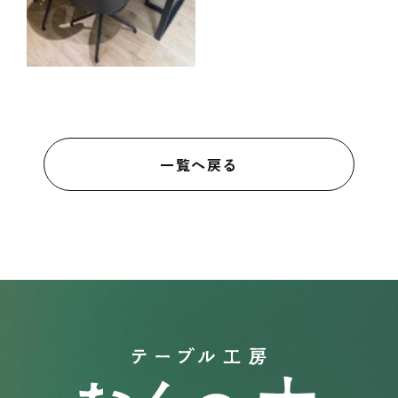
一覧へ戻る