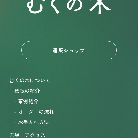
通販ショップ
むくの木について
一枚板の紹介
事例紹介
オーダーの流れ
お手入れ方法
店舗・アクセス