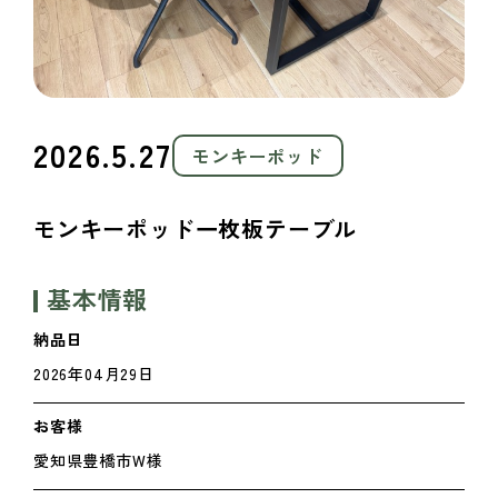
2026.5.27
モンキーポッド
モンキーポッド一枚板テーブル
基本情報
納品日
2026年04月29日
お客様
愛知県豊橋市W様