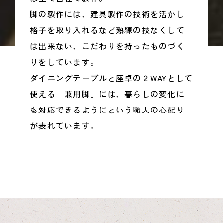
脚の製作には、建具製作の技術を活かし
格子を取り入れるなど熟練の技なくして
は出来ない、こだわりを持ったものづく
りをしています。
ダイニングテーブルと座卓の２WAYとして
使える「兼用脚」には、暮らしの変化に
も対応できるようにという職人の心配り
が表れています。