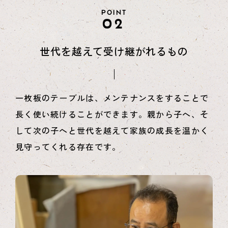
POINT
02
世代を越えて受け継がれるもの
一枚板のテーブルは、メンテナンスをすることで
長く使い続けることができます。親から子へ、そ
して次の子へと世代を越えて家族の成長を温かく
見守ってくれる存在です。