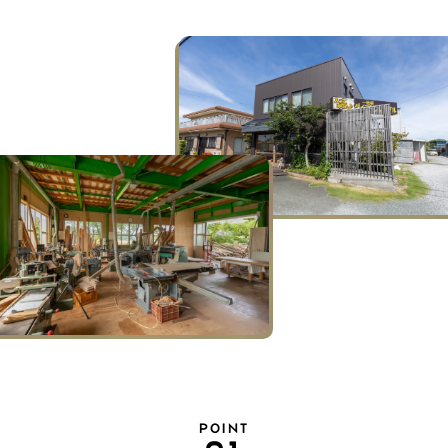
POINT