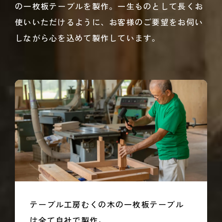
の一枚板テーブルを製作。一生ものとして長くお
使いいただけるように、お客様のご要望をお伺い
しながら心を込めて製作しています。
テーブル工房むくの木の一枚板テーブル
は全て自社で製作。