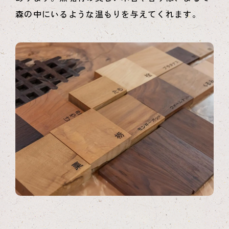
森の中にいるような温もりを与えてくれます。