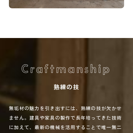
Craftmanship
熟練の技
無垢材の魅力を引き出すには、熟練の技が欠かせ
ません。建具や家具の製作で長年培ってきた技術
に加えて、最新の機械を活用することで唯一無二