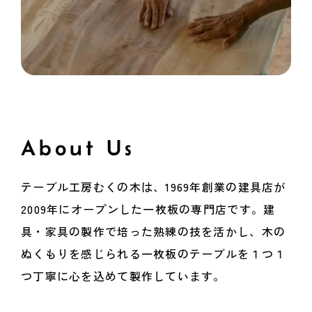
About Us
テーブル工房むくの木は、1969年創業の建具店が
2009年にオープンした一枚板の専門店です。建
具・家具の製作で培った熟練の技を活かし、木の
ぬくもりを感じられる一枚板のテーブルを１つ１
つ丁寧に心を込めて製作しています。