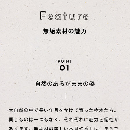
Feature
無垢素材の魅力
POINT
01
自然のあるがままの姿
大自然の中で長い年月をかけて育った樹木たち。
同じものは一つもなく、それぞれに魅力と個性が
あります。無垢材の美しい木目や香りは、まるで