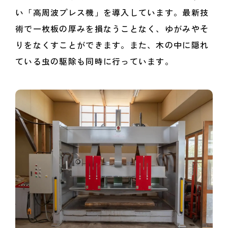
い「高周波プレス機」を導入しています。最新技
術で一枚板の厚みを損なうことなく、ゆがみやそ
りをなくすことができます。また、木の中に隠れ
ている虫の駆除も同時に行っています。