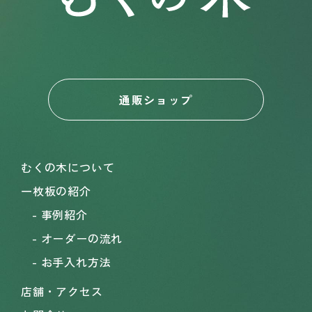
通販ショップ
むくの木について
一枚板の紹介
事例紹介
オーダーの流れ
お手入れ方法
店舗・アクセス