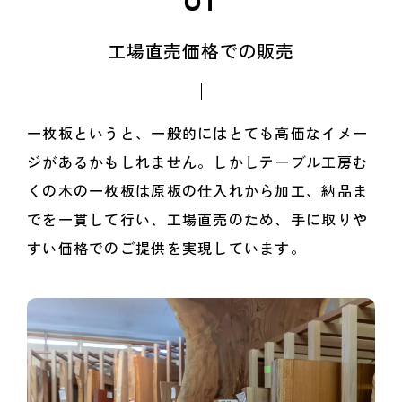
01
工場直売価格での販売
一枚板というと、一般的にはとても高価なイメー
ジがあるかもしれません。しかしテーブル工房む
くの木の一枚板は原板の仕入れから加工、納品ま
でを一貫して行い、工場直売のため、手に取りや
すい価格でのご提供を実現しています。