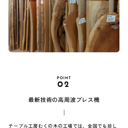
POINT
02
最新技術の高周波プレス機
テーブル工房むくの木の工場では、全国でも珍し